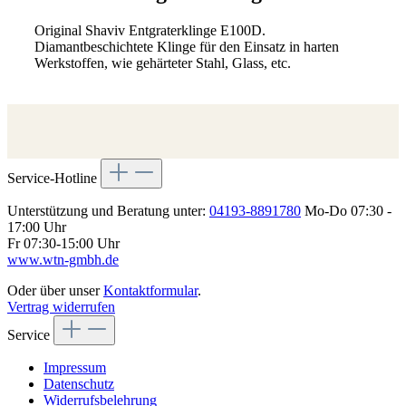
Original Shaviv Entgraterklinge E100D.
Diamantbeschichtete Klinge für den Einsatz in harten
Werkstoffen, wie gehärteter Stahl, Glass, etc.
Service-Hotline
Unterstützung und Beratung unter:
04193-8891780
Mo-Do 07:30 -
17:00 Uhr
Fr 07:30-15:00 Uhr
www.wtn-gmbh.de
Oder über unser
Kontaktformular
.
Vertrag widerrufen
Service
Impressum
Datenschutz
Widerrufsbelehrung