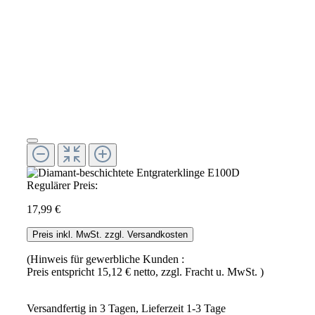
Regulärer Preis:
17,99 €
Preis inkl. MwSt. zzgl. Versandkosten
(Hinweis für gewerbliche Kunden :
Preis entspricht 15,12 € netto, zzgl. Fracht u. MwSt. )
Versandfertig in 3 Tagen, Lieferzeit 1-3 Tage