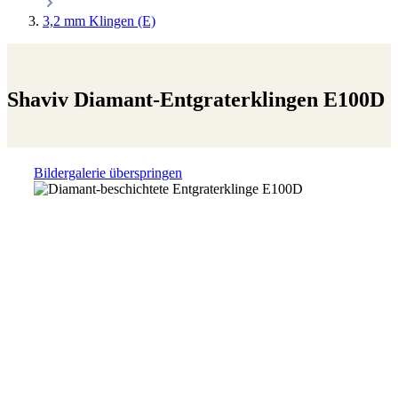
3,2 mm Klingen (E)
Shaviv Diamant-Entgraterklingen E100D
Bildergalerie überspringen