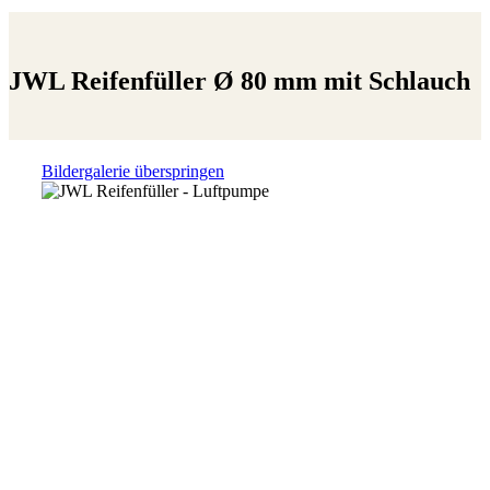
JWL Reifenfüller Ø 80 mm mit Schlauch
Bildergalerie überspringen