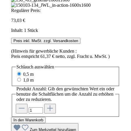
Regulärer Preis:
73,03 €
Inhalt:
1 Stück
Preis inkl. MwSt. zzgl. Versandkosten
(Hinweis für gewerbliche Kunden :
Preis entspricht 61,37 € netto, zzgl. Fracht u. MwSt. )
Schlauch
auswählen
0,5 m
1,0 m
Produkt Anzahl: Gib den gewünschten Wert ein oder
benutze die Schaltflächen um die Anzahl zu erhöhen
oder zu reduzieren.
In den Warenkorb
Zum Merkzettel hinzufügen